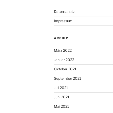
Datenschutz
Impressum
ARCHIV
März 2022
Januar 2022
Oktober 2021
September 2021
Juli 2021
Juni 2021
Mai 2021