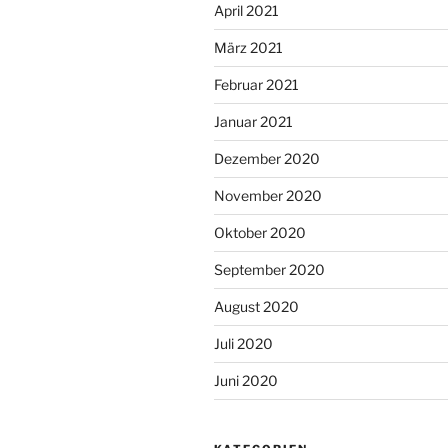
April 2021
März 2021
Februar 2021
Januar 2021
Dezember 2020
November 2020
Oktober 2020
September 2020
August 2020
Juli 2020
Juni 2020