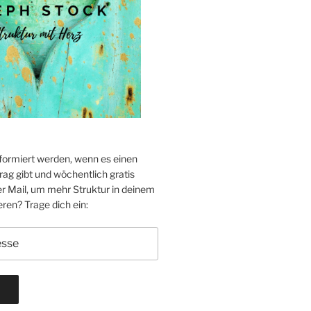
formiert werden, wenn es einen
ag gibt und wöchentlich gratis
er Mail, um mehr Struktur in deinem
eren? Trage dich ein: