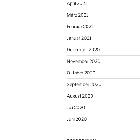
April 2021
März 2021
Februar 2021
Januar 2021
Dezember 2020
November 2020
Oktober 2020
September 2020
August 2020
Juli 2020
Juni 2020