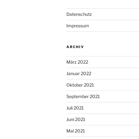
Datenschutz
Impressum
ARCHIV
März 2022
Januar 2022
Oktober 2021
September 2021
Juli 2021
Juni 2021
Mai 2021