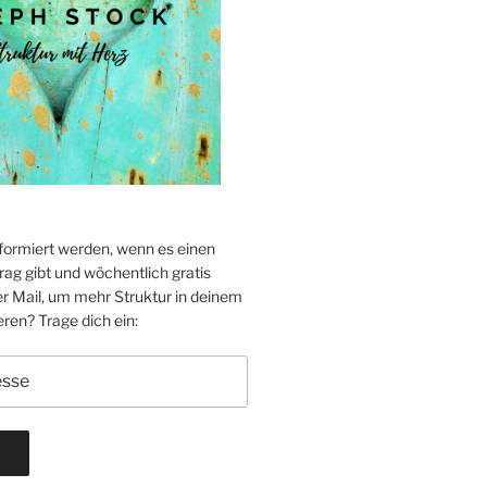
formiert werden, wenn es einen
ag gibt und wöchentlich gratis
er Mail, um mehr Struktur in deinem
eren? Trage dich ein: