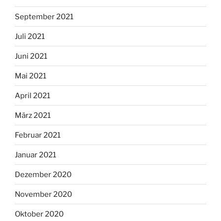
September 2021
Juli 2021
Juni 2021
Mai 2021
April 2021
März 2021
Februar 2021
Januar 2021
Dezember 2020
November 2020
Oktober 2020