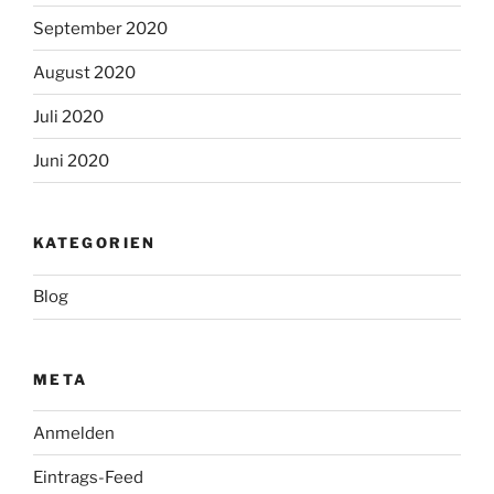
September 2020
August 2020
Juli 2020
Juni 2020
KATEGORIEN
Blog
META
Anmelden
Eintrags-Feed