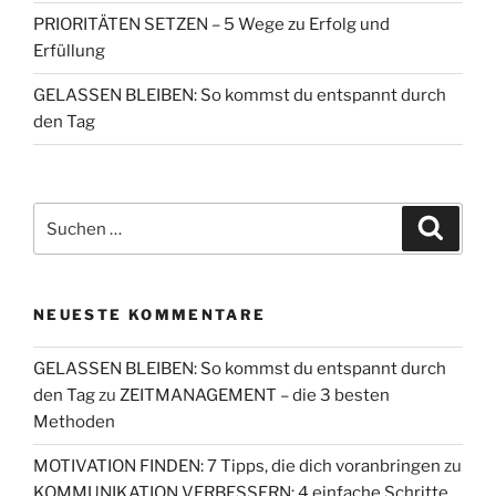
PRIORITÄTEN SETZEN – 5 Wege zu Erfolg und
Erfüllung
GELASSEN BLEIBEN: So kommst du entspannt durch
den Tag
Suchen
Suche
nach:
NEUESTE KOMMENTARE
GELASSEN BLEIBEN: So kommst du entspannt durch
den Tag
zu
ZEITMANAGEMENT – die 3 besten
Methoden
MOTIVATION FINDEN: 7 Tipps, die dich voranbringen
zu
KOMMUNIKATION VERBESSERN: 4 einfache Schritte