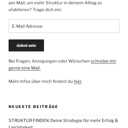
per Mail, um mehr Struktur in deinem Alltag zu
etablieren? Trage dich ein:
Bei Fragen, Anregungen oder Wünschen
schreibe mir
gerne eine Mail.
Mehr Infos über mich findest du
hier
.
NEUESTE BEITRÄGE
STRUKTUR FINDEN: Deine Strategie für mehr Erfolg &
Leichtigkeit