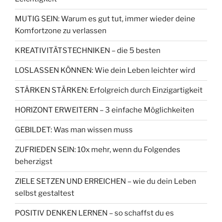
MUTIG SEIN: Warum es gut tut, immer wieder deine
Komfortzone zu verlassen
KREATIVITÄTSTECHNIKEN – die 5 besten
LOSLASSEN KÖNNEN: Wie dein Leben leichter wird
STÄRKEN STÄRKEN: Erfolgreich durch Einzigartigkeit
HORIZONT ERWEITERN – 3 einfache Möglichkeiten
GEBILDET: Was man wissen muss
ZUFRIEDEN SEIN: 10x mehr, wenn du Folgendes
beherzigst
ZIELE SETZEN UND ERREICHEN – wie du dein Leben
selbst gestaltest
POSITIV DENKEN LERNEN – so schaffst du es