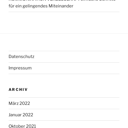
für ein gelingendes Miteinander
Datenschutz
Impressum
ARCHIV
März 2022
Januar 2022
Oktober 2021