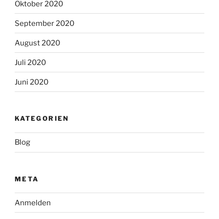
Oktober 2020
September 2020
August 2020
Juli 2020
Juni 2020
KATEGORIEN
Blog
META
Anmelden