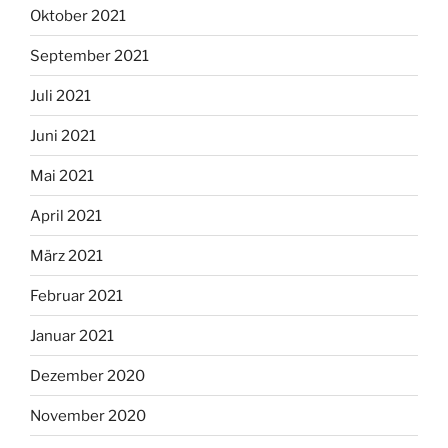
Oktober 2021
September 2021
Juli 2021
Juni 2021
Mai 2021
April 2021
März 2021
Februar 2021
Januar 2021
Dezember 2020
November 2020