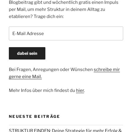
Blogbeitrag gibt und wöchentlich gratis einen Impuls
per Mail, um mehr Struktur in deinem Alltag zu
etablieren? Trage dich ein:
Bei Fragen, Anregungen oder Wünschen
schreibe mir
gerne eine Mail.
Mehr Infos über mich findest du
hier
.
NEUESTE BEITRÄGE
STRUKTUR FINDEN: Deine Strategie für mehr Erfolg &