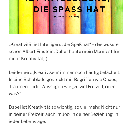
„Kreativität ist Intelligenz, die Spaß hat“ – das wusste
schon Albert Einstein. Daher heute mein Manifest für
mehr Kreativität;-)
Leider wird ‚kreativ sein‘ immer noch häufig belächelt.
In eine Schublade gesteckt mit Begriffen wie Chaos,
Träumerei oder Aussagen wie „zu viel Freizeit, oder
was?“.
Dabei ist Kreativität so wichtig, so viel mehr. Nicht nur
in deiner Freizeit, auch im Job, in deiner Beziehung, in
jeder Lebenslage.