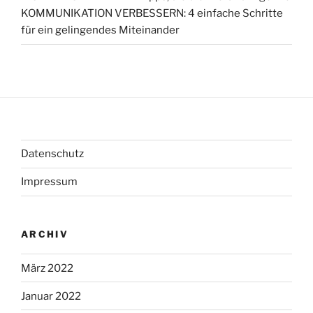
KOMMUNIKATION VERBESSERN: 4 einfache Schritte
für ein gelingendes Miteinander
Datenschutz
Impressum
ARCHIV
März 2022
Januar 2022