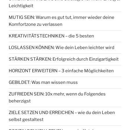
Leichtigkeit
MUTIG SEIN: Warum es gut tut, immer wieder deine
Komfortzone zu verlassen
KREATIVITÄTSTECHNIKEN – die 5 besten
LOSLASSEN KÖNNEN: Wie dein Leben leichter wird
STÄRKEN STÄRKEN: Erfolgreich durch Einzigartigkeit
HORIZONT ERWEITERN – 3 einfache Möglichkeiten
GEBILDET: Was man wissen muss
ZUFRIEDEN SEIN: 10x mehr, wenn du Folgendes
beherzigst
ZIELE SETZEN UND ERREICHEN – wie du dein Leben
selbst gestaltest