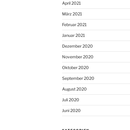
April 2021
März 2021
Februar 2021
Januar 2021
Dezember 2020
November 2020
Oktober 2020
September 2020
August 2020
Juli 2020
Juni 2020