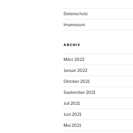
Datenschutz
Impressum
ARCHIV
März 2022
Januar 2022
Oktober 2021
September 2021
Juli 2021
Juni 2021
Mai 2021