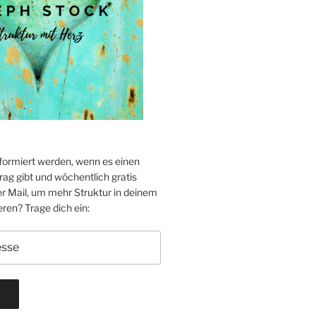
formiert werden, wenn es einen
ag gibt und wöchentlich gratis
er Mail, um mehr Struktur in deinem
eren? Trage dich ein: