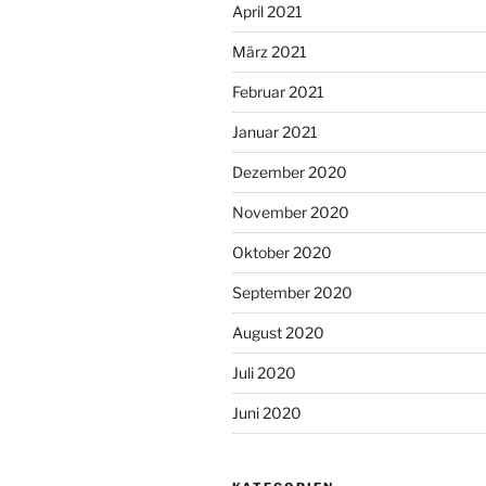
April 2021
März 2021
Februar 2021
Januar 2021
Dezember 2020
November 2020
Oktober 2020
September 2020
August 2020
Juli 2020
Juni 2020