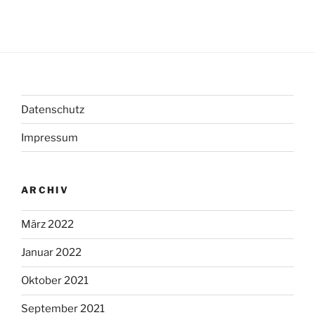
Datenschutz
Impressum
ARCHIV
März 2022
Januar 2022
Oktober 2021
September 2021