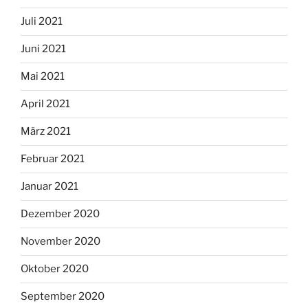
Juli 2021
Juni 2021
Mai 2021
April 2021
März 2021
Februar 2021
Januar 2021
Dezember 2020
November 2020
Oktober 2020
September 2020