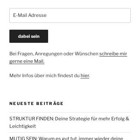
Bei Fragen, Anregungen oder Wünschen
schreibe mir
gerne eine Mail.
Mehr Infos über mich findest du
hier
.
NEUESTE BEITRÄGE
STRUKTUR FINDEN: Deine Strategie für mehr Erfolg &
Leichtigkeit
MUTIG SEIN: Warum es gut tut, immer wieder deine