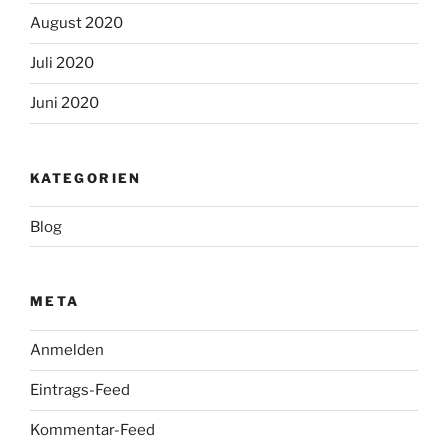
August 2020
Juli 2020
Juni 2020
KATEGORIEN
Blog
META
Anmelden
Eintrags-Feed
Kommentar-Feed