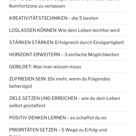
Komfortzone zu verlassen
KREATIVITÄTSTECHNIKEN – die 5 besten
LOSLASSEN KÖNNEN: Wie dein Leben leichter wird
STÄRKEN STÄRKEN: Erfolgreich durch Einzigartigkeit
HORIZONT ERWEITERN – 3 einfache Möglichkeiten
GEBILDET: Was man wissen muss
ZUFRIEDEN SEIN: 10x mehr, wenn du Folgendes
beherzigst
ZIELE SETZEN UND ERREICHEN – wie du dein Leben
selbst gestaltest
POSITIV DENKEN LERNEN – so schaffst du es
PRIORITÄTEN SETZEN – 5 Wege zu Erfolg und