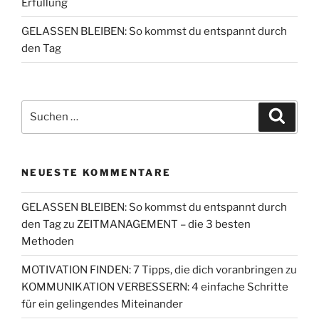
Erfüllung
GELASSEN BLEIBEN: So kommst du entspannt durch
den Tag
Suchen
Suche
nach:
NEUESTE KOMMENTARE
GELASSEN BLEIBEN: So kommst du entspannt durch
den Tag
zu
ZEITMANAGEMENT – die 3 besten
Methoden
MOTIVATION FINDEN: 7 Tipps, die dich voranbringen
zu
KOMMUNIKATION VERBESSERN: 4 einfache Schritte
für ein gelingendes Miteinander