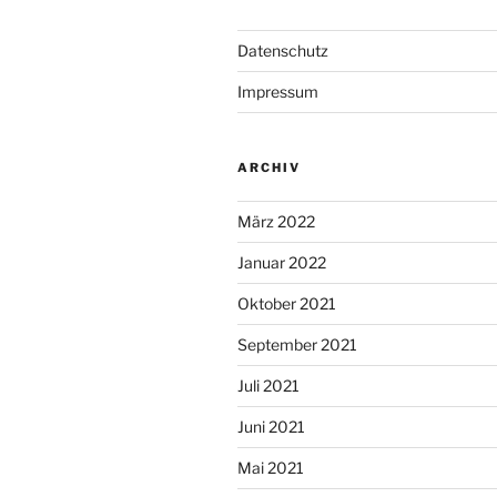
Datenschutz
Impressum
ARCHIV
März 2022
Januar 2022
Oktober 2021
September 2021
Juli 2021
Juni 2021
Mai 2021