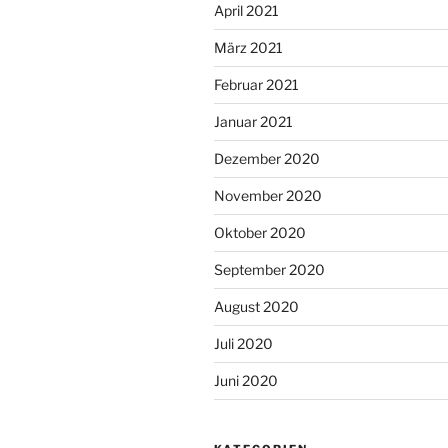
April 2021
März 2021
Februar 2021
Januar 2021
Dezember 2020
November 2020
Oktober 2020
September 2020
August 2020
Juli 2020
Juni 2020