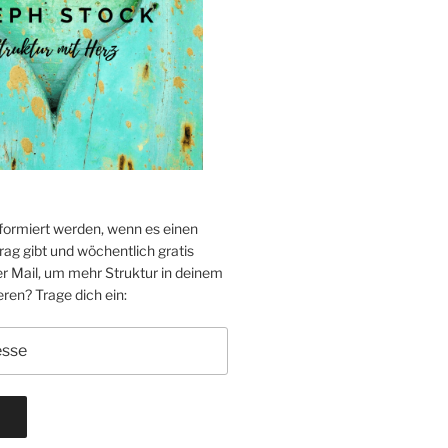
formiert werden, wenn es einen
ag gibt und wöchentlich gratis
er Mail, um mehr Struktur in deinem
eren? Trage dich ein: