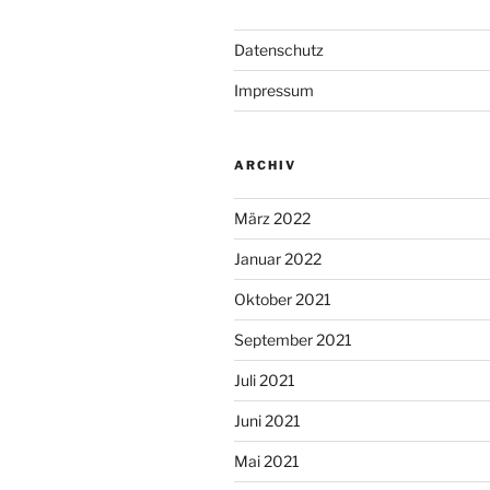
Datenschutz
Impressum
ARCHIV
März 2022
Januar 2022
Oktober 2021
September 2021
Juli 2021
Juni 2021
Mai 2021