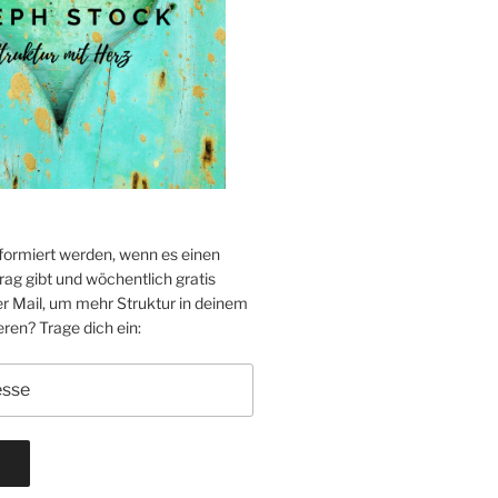
formiert werden, wenn es einen
ag gibt und wöchentlich gratis
er Mail, um mehr Struktur in deinem
eren? Trage dich ein: