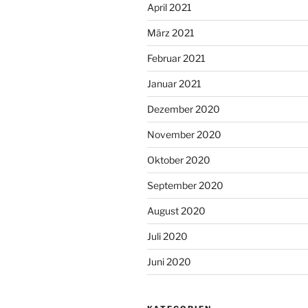
April 2021
März 2021
Februar 2021
Januar 2021
Dezember 2020
November 2020
Oktober 2020
September 2020
August 2020
Juli 2020
Juni 2020