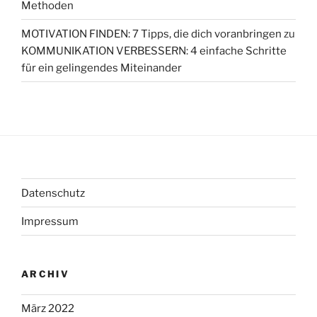
Methoden
MOTIVATION FINDEN: 7 Tipps, die dich voranbringen
zu
KOMMUNIKATION VERBESSERN: 4 einfache Schritte
für ein gelingendes Miteinander
Datenschutz
Impressum
ARCHIV
März 2022