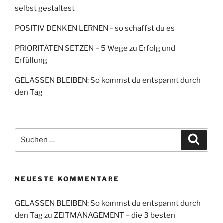
selbst gestaltest
POSITIV DENKEN LERNEN – so schaffst du es
PRIORITÄTEN SETZEN – 5 Wege zu Erfolg und
Erfüllung
GELASSEN BLEIBEN: So kommst du entspannt durch
den Tag
Suchen
Suche
nach:
NEUESTE KOMMENTARE
GELASSEN BLEIBEN: So kommst du entspannt durch
den Tag
zu
ZEITMANAGEMENT – die 3 besten