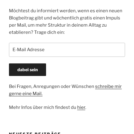
Möchtest du informiert werden, wenn es einen neuen
Blogbeitrag gibt und wöchentlich gratis einen Impuls
per Mail, um mehr Struktur in deinem Alltag zu
etablieren? Trage dich ein:
Bei Fragen, Anregungen oder Wünschen
schreibe mir
gerne eine Mail.
Mehr Infos über mich findest du
hier
.
NEUESTE BEITRÄGE