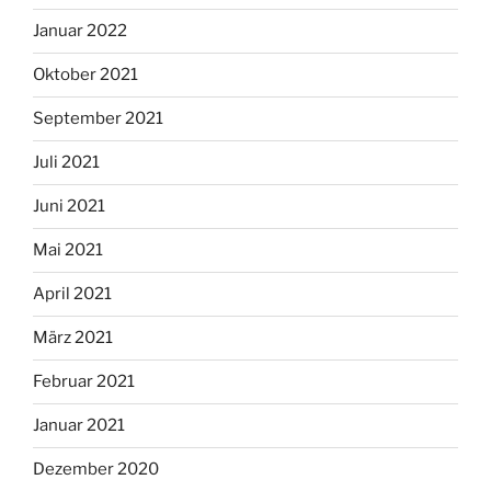
Januar 2022
Oktober 2021
September 2021
Juli 2021
Juni 2021
Mai 2021
April 2021
März 2021
Februar 2021
Januar 2021
Dezember 2020