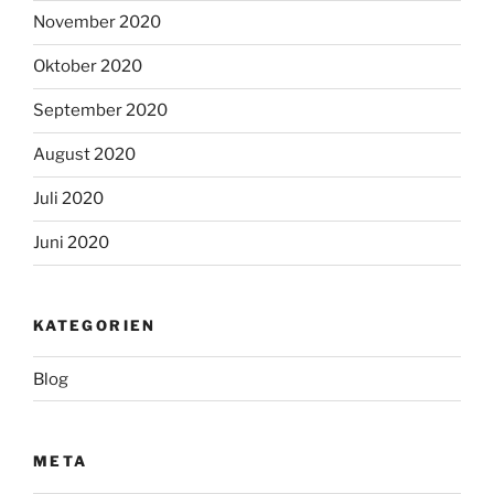
November 2020
Oktober 2020
September 2020
August 2020
Juli 2020
Juni 2020
KATEGORIEN
Blog
META