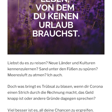
Liebst du es zu reisen? Neue Länder und Kulturen
kennenzulernen? Sand unter den Füßen zu spüren?
Meeresluft zu atmen? Ich auch.
Doch was bringt es Trübsal zu blasen, wenn dir Corona
einen Strich durch die Rechnung macht, das Geld
knapp ist oder andere Gründe dagegen sprechen?
Viel besser ist es, all deine Chancen zu ergreifen.