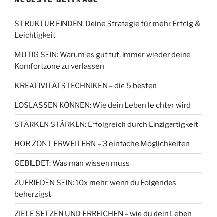
STRUKTUR FINDEN: Deine Strategie für mehr Erfolg &
Leichtigkeit
MUTIG SEIN: Warum es gut tut, immer wieder deine
Komfortzone zu verlassen
KREATIVITÄTSTECHNIKEN – die 5 besten
LOSLASSEN KÖNNEN: Wie dein Leben leichter wird
STÄRKEN STÄRKEN: Erfolgreich durch Einzigartigkeit
HORIZONT ERWEITERN – 3 einfache Möglichkeiten
GEBILDET: Was man wissen muss
ZUFRIEDEN SEIN: 10x mehr, wenn du Folgendes
beherzigst
ZIELE SETZEN UND ERREICHEN – wie du dein Leben