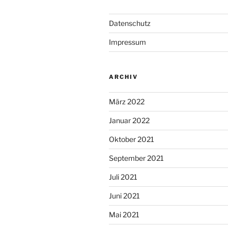
Datenschutz
Impressum
ARCHIV
März 2022
Januar 2022
Oktober 2021
September 2021
Juli 2021
Juni 2021
Mai 2021