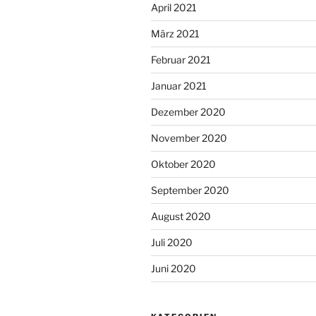
April 2021
März 2021
Februar 2021
Januar 2021
Dezember 2020
November 2020
Oktober 2020
September 2020
August 2020
Juli 2020
Juni 2020