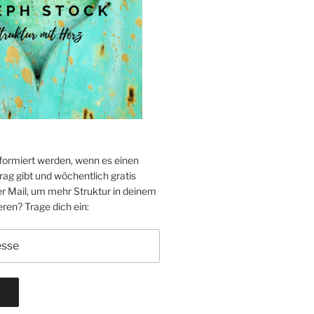
formiert werden, wenn es einen
ag gibt und wöchentlich gratis
er Mail, um mehr Struktur in deinem
eren? Trage dich ein: