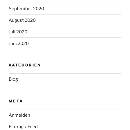
September 2020
August 2020
Juli 2020
Juni 2020
KATEGORIEN
Blog
META
Anmelden
Eintrags-Feed