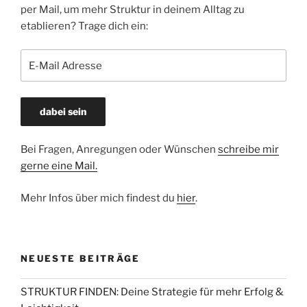
per Mail, um mehr Struktur in deinem Alltag zu
etablieren? Trage dich ein:
Bei Fragen, Anregungen oder Wünschen
schreibe mir
gerne eine Mail.
Mehr Infos über mich findest du
hier
.
NEUESTE BEITRÄGE
STRUKTUR FINDEN: Deine Strategie für mehr Erfolg &