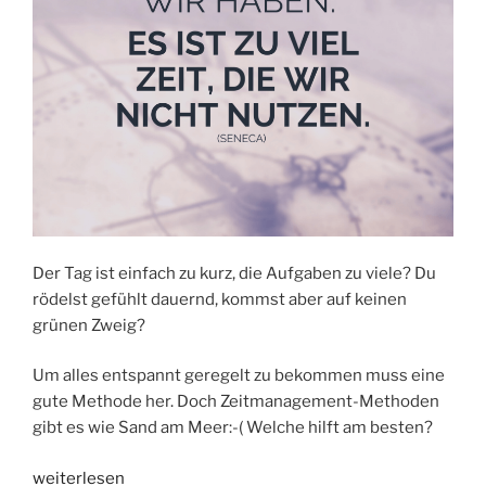
Der Tag ist einfach zu kurz, die Aufgaben zu viele? Du
rödelst gefühlt dauernd, kommst aber auf keinen
grünen Zweig?
Um alles entspannt geregelt zu bekommen muss eine
gute Methode her. Doch Zeitmanagement-Methoden
gibt es wie Sand am Meer:-( Welche hilft am besten?
„ZEITMANAGEMENT
weiterlesen