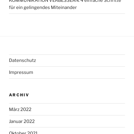
KOMMUNIKATION VERBESSERN: 4 einfache Schritte
für ein gelingendes Miteinander
Datenschutz
Impressum
ARCHIV
März 2022
Januar 2022
Oktober 2021