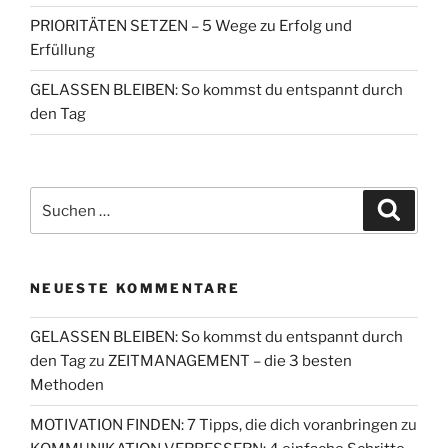
PRIORITÄTEN SETZEN – 5 Wege zu Erfolg und
Erfüllung
GELASSEN BLEIBEN: So kommst du entspannt durch
den Tag
Suchen
Suche
nach:
NEUESTE KOMMENTARE
GELASSEN BLEIBEN: So kommst du entspannt durch
den Tag
zu
ZEITMANAGEMENT – die 3 besten
Methoden
MOTIVATION FINDEN: 7 Tipps, die dich voranbringen
zu