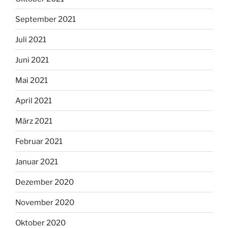
September 2021
Juli 2021
Juni 2021
Mai 2021
April 2021
März 2021
Februar 2021
Januar 2021
Dezember 2020
November 2020
Oktober 2020