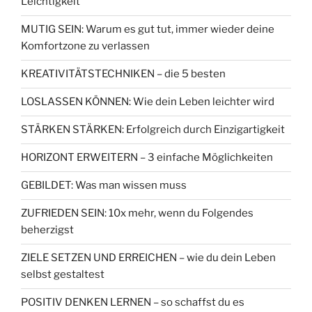
Leichtigkeit
MUTIG SEIN: Warum es gut tut, immer wieder deine
Komfortzone zu verlassen
KREATIVITÄTSTECHNIKEN – die 5 besten
LOSLASSEN KÖNNEN: Wie dein Leben leichter wird
STÄRKEN STÄRKEN: Erfolgreich durch Einzigartigkeit
HORIZONT ERWEITERN – 3 einfache Möglichkeiten
GEBILDET: Was man wissen muss
ZUFRIEDEN SEIN: 10x mehr, wenn du Folgendes
beherzigst
ZIELE SETZEN UND ERREICHEN – wie du dein Leben
selbst gestaltest
POSITIV DENKEN LERNEN – so schaffst du es