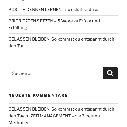
POSITIV DENKEN LERNEN – so schaffst du es
PRIORITÄTEN SETZEN – 5 Wege zu Erfolg und
Erfüllung
GELASSEN BLEIBEN: So kommst du entspannt durch
den Tag
Suchen
Suche
nach:
NEUESTE KOMMENTARE
GELASSEN BLEIBEN: So kommst du entspannt durch
den Tag
zu
ZEITMANAGEMENT – die 3 besten
Methoden