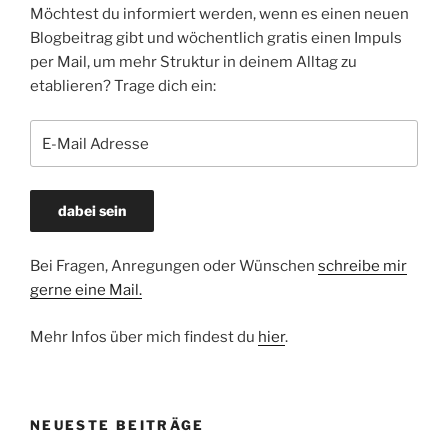
Möchtest du informiert werden, wenn es einen neuen
Blogbeitrag gibt und wöchentlich gratis einen Impuls
per Mail, um mehr Struktur in deinem Alltag zu
etablieren? Trage dich ein:
Bei Fragen, Anregungen oder Wünschen
schreibe mir
gerne eine Mail.
Mehr Infos über mich findest du
hier
.
NEUESTE BEITRÄGE