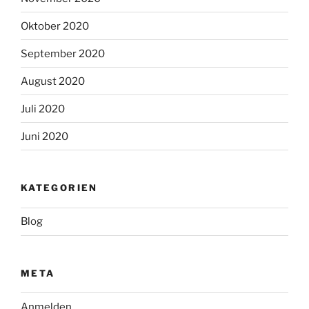
Oktober 2020
September 2020
August 2020
Juli 2020
Juni 2020
KATEGORIEN
Blog
META
Anmelden