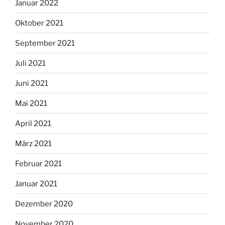
Januar 2022
Oktober 2021
September 2021
Juli 2021
Juni 2021
Mai 2021
April 2021
März 2021
Februar 2021
Januar 2021
Dezember 2020
November 2020