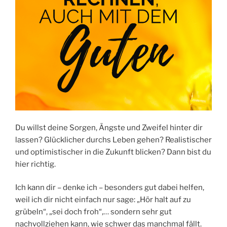
Du willst deine Sorgen, Ängste und Zweifel hinter dir
lassen? Glücklicher durchs Leben gehen? Realistischer
und optimistischer in die Zukunft blicken? Dann bist du
hier richtig.
Ich kann dir – denke ich – besonders gut dabei helfen,
weil ich dir nicht einfach nur sage: „Hör halt auf zu
grübeln“, „sei doch froh“,… sondern sehr gut
nachvollziehen kann, wie schwer das manchmal fällt.