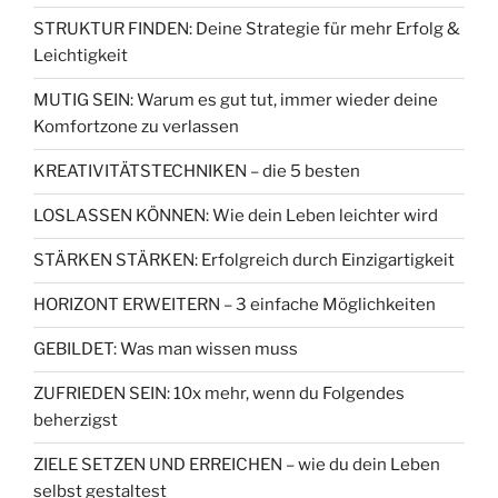
STRUKTUR FINDEN: Deine Strategie für mehr Erfolg &
Leichtigkeit
MUTIG SEIN: Warum es gut tut, immer wieder deine
Komfortzone zu verlassen
KREATIVITÄTSTECHNIKEN – die 5 besten
LOSLASSEN KÖNNEN: Wie dein Leben leichter wird
STÄRKEN STÄRKEN: Erfolgreich durch Einzigartigkeit
HORIZONT ERWEITERN – 3 einfache Möglichkeiten
GEBILDET: Was man wissen muss
ZUFRIEDEN SEIN: 10x mehr, wenn du Folgendes
beherzigst
ZIELE SETZEN UND ERREICHEN – wie du dein Leben
selbst gestaltest