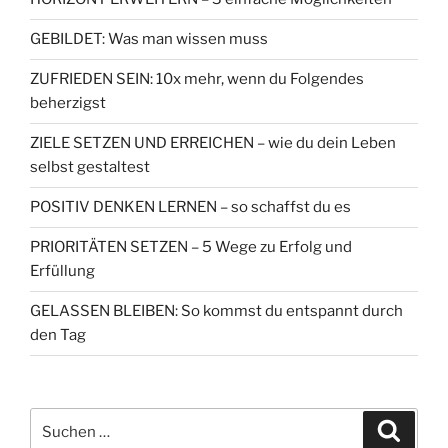
GEBILDET: Was man wissen muss
ZUFRIEDEN SEIN: 10x mehr, wenn du Folgendes
beherzigst
ZIELE SETZEN UND ERREICHEN – wie du dein Leben
selbst gestaltest
POSITIV DENKEN LERNEN – so schaffst du es
PRIORITÄTEN SETZEN – 5 Wege zu Erfolg und
Erfüllung
GELASSEN BLEIBEN: So kommst du entspannt durch
den Tag
Suchen
Suche
nach: