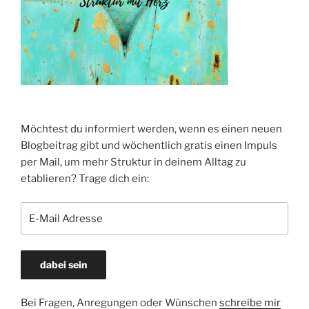
Möchtest du informiert werden, wenn es einen neuen
Blogbeitrag gibt und wöchentlich gratis einen Impuls
per Mail, um mehr Struktur in deinem Alltag zu
etablieren? Trage dich ein:
Bei Fragen, Anregungen oder Wünschen
schreibe mir