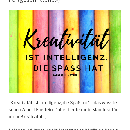
„Kreativität ist Intelligenz, die Spaß hat“ – das wusste
schon Albert Einstein. Daher heute mein Manifest für
mehr Kreativität;-)