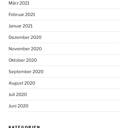
März 2021
Februar 2021
Januar 2021
Dezember 2020
November 2020
Oktober 2020
September 2020
August 2020
Juli 2020
Juni 2020
KATEGORIEN