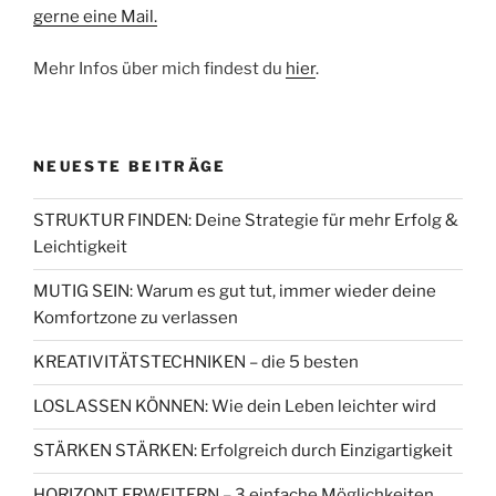
gerne eine Mail.
Mehr Infos über mich findest du
hier
.
NEUESTE BEITRÄGE
STRUKTUR FINDEN: Deine Strategie für mehr Erfolg &
Leichtigkeit
MUTIG SEIN: Warum es gut tut, immer wieder deine
Komfortzone zu verlassen
KREATIVITÄTSTECHNIKEN – die 5 besten
LOSLASSEN KÖNNEN: Wie dein Leben leichter wird
STÄRKEN STÄRKEN: Erfolgreich durch Einzigartigkeit
HORIZONT ERWEITERN – 3 einfache Möglichkeiten