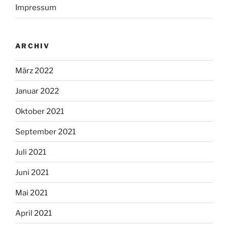
Impressum
ARCHIV
März 2022
Januar 2022
Oktober 2021
September 2021
Juli 2021
Juni 2021
Mai 2021
April 2021