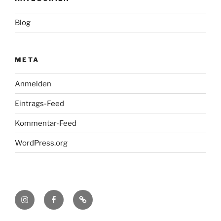
Blog
META
Anmelden
Eintrags-Feed
Kommentar-Feed
WordPress.org
Menüeintrag
Menüeintrag
Menüeintrag