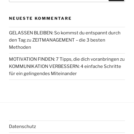
NEUESTE KOMMENTARE
GELASSEN BLEIBEN: So kommst du entspannt durch
den Tag
zu
ZEITMANAGEMENT – die 3 besten
Methoden
MOTIVATION FINDEN: 7 Tipps, die dich voranbringen
zu
KOMMUNIKATION VERBESSERN: 4 einfache Schritte
für ein gelingendes Miteinander
Datenschutz