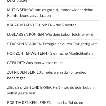
Leichtigkeit
MUTIG SEIN: Warum es gut tut, immer wieder deine
Komfortzone zu verlassen
KREATIVITÄTSTECHNIKEN – die 5 besten
LOSLASSEN KÖNNEN: Wie dein Leben leichter wird
STÄRKEN STÄRKEN: Erfolgreich durch Einzigartigkeit
HORIZONT ERWEITERN – 3 einfache Möglichkeiten
GEBILDET: Was man wissen muss
ZUFRIEDEN SEIN: 10x mehr, wenn du Folgendes
beherzigst
ZIELE SETZEN UND ERREICHEN – wie du dein Leben
selbst gestaltest
POSITIV DENKEN LERNEN – so schaffst du es