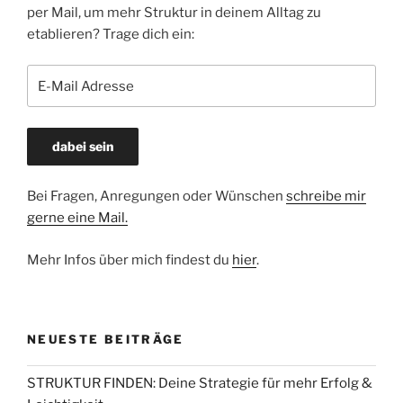
per Mail, um mehr Struktur in deinem Alltag zu
etablieren? Trage dich ein:
Bei Fragen, Anregungen oder Wünschen
schreibe mir
gerne eine Mail.
Mehr Infos über mich findest du
hier
.
NEUESTE BEITRÄGE
STRUKTUR FINDEN: Deine Strategie für mehr Erfolg &