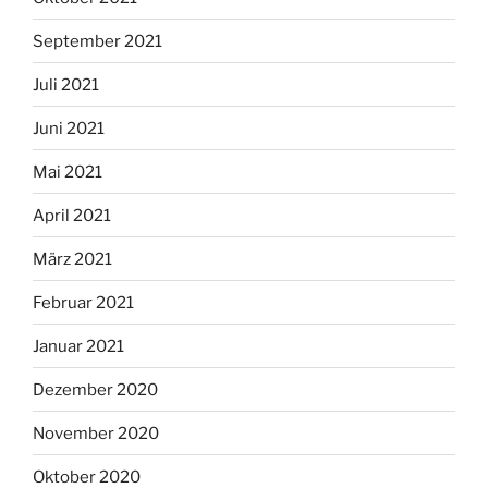
September 2021
Juli 2021
Juni 2021
Mai 2021
April 2021
März 2021
Februar 2021
Januar 2021
Dezember 2020
November 2020
Oktober 2020