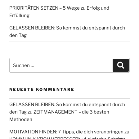
PRIORITÄTEN SETZEN – 5 Wege zu Erfolg und
Erfüllung
GELASSEN BLEIBEN: So kommst du entspannt durch
den Tag
Suchen
Suche
nach:
NEUESTE KOMMENTARE
GELASSEN BLEIBEN: So kommst du entspannt durch
den Tag
zu
ZEITMANAGEMENT – die 3 besten
Methoden
MOTIVATION FINDEN: 7 Tipps, die dich voranbringen
zu