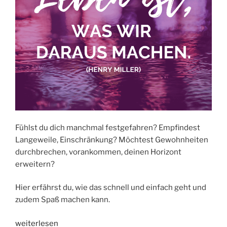
Fühlst du dich manchmal festgefahren? Empfindest
Langeweile, Einschränkung? Möchtest Gewohnheiten
durchbrechen, vorankommen, deinen Horizont
erweitern?
Hier erfährst du, wie das schnell und einfach geht und
zudem Spaß machen kann.
„HORIZONT
weiterlesen