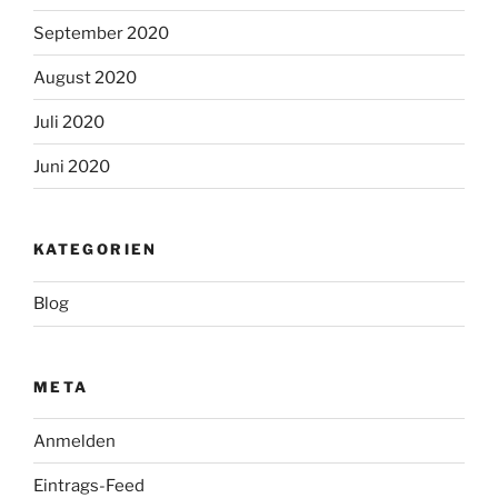
September 2020
August 2020
Juli 2020
Juni 2020
KATEGORIEN
Blog
META
Anmelden
Eintrags-Feed