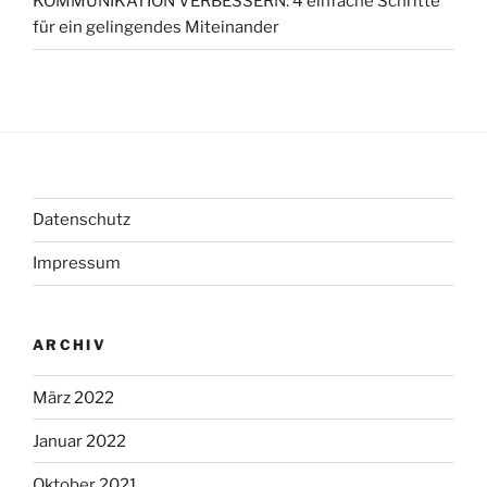
KOMMUNIKATION VERBESSERN: 4 einfache Schritte
für ein gelingendes Miteinander
Datenschutz
Impressum
ARCHIV
März 2022
Januar 2022
Oktober 2021