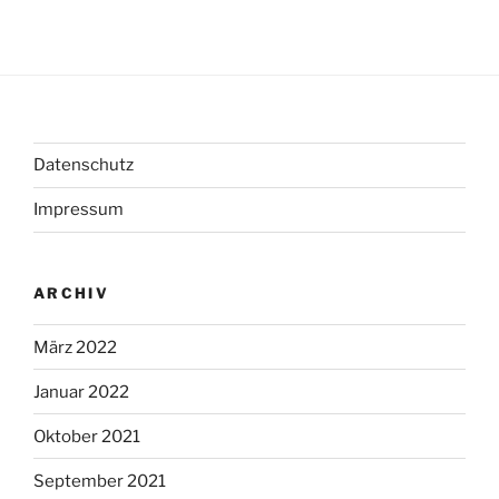
Datenschutz
Impressum
ARCHIV
März 2022
Januar 2022
Oktober 2021
September 2021