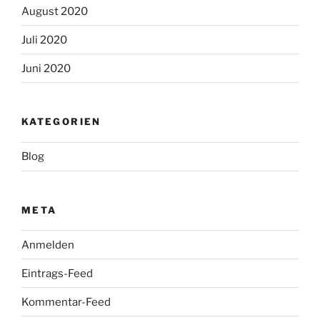
August 2020
Juli 2020
Juni 2020
KATEGORIEN
Blog
META
Anmelden
Eintrags-Feed
Kommentar-Feed