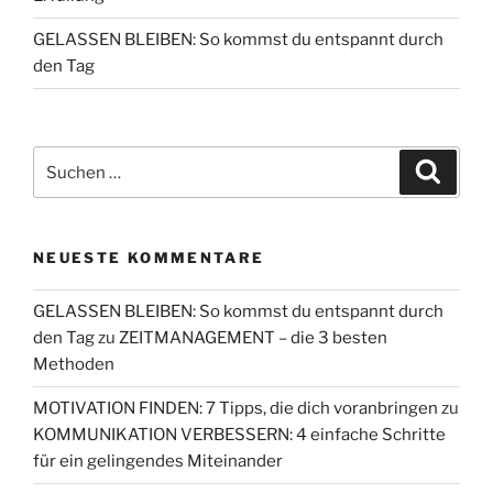
GELASSEN BLEIBEN: So kommst du entspannt durch
den Tag
Suchen
Suche
nach:
NEUESTE KOMMENTARE
GELASSEN BLEIBEN: So kommst du entspannt durch
den Tag
zu
ZEITMANAGEMENT – die 3 besten
Methoden
MOTIVATION FINDEN: 7 Tipps, die dich voranbringen
zu
KOMMUNIKATION VERBESSERN: 4 einfache Schritte
für ein gelingendes Miteinander