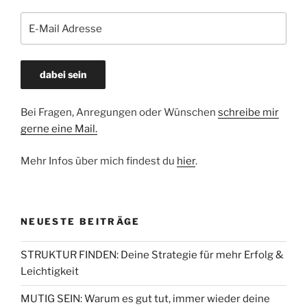
Bei Fragen, Anregungen oder Wünschen
schreibe mir
gerne eine Mail.
Mehr Infos über mich findest du
hier
.
NEUESTE BEITRÄGE
STRUKTUR FINDEN: Deine Strategie für mehr Erfolg &
Leichtigkeit
MUTIG SEIN: Warum es gut tut, immer wieder deine