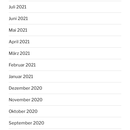
Juli 2021
Juni 2021
Mai 2021
April 2021
März 2021
Februar 2021
Januar 2021
Dezember 2020
November 2020
Oktober 2020
September 2020