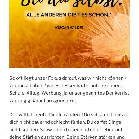
So oft liegt unser Fokus darauf, was wir nicht können /
verbockt haben / wo es besser hätte laufen können…
Schule, Alltag, Werbung, ja: unser gesamtes Denken ist
vorrangig darauf ausgerichtet.
Das will ich heute für dich ändern! Du sollst und musst
dich nicht dauernd schlecht fühlen. Du darfst Dinge
nicht können, Schwächen haben und dein Leben auf
deine Stärken ausrichten. Deine Stärken stärken und