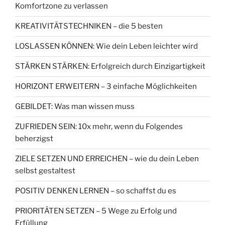
Komfortzone zu verlassen
KREATIVITÄTSTECHNIKEN – die 5 besten
LOSLASSEN KÖNNEN: Wie dein Leben leichter wird
STÄRKEN STÄRKEN: Erfolgreich durch Einzigartigkeit
HORIZONT ERWEITERN – 3 einfache Möglichkeiten
GEBILDET: Was man wissen muss
ZUFRIEDEN SEIN: 10x mehr, wenn du Folgendes
beherzigst
ZIELE SETZEN UND ERREICHEN – wie du dein Leben
selbst gestaltest
POSITIV DENKEN LERNEN – so schaffst du es
PRIORITÄTEN SETZEN – 5 Wege zu Erfolg und
Erfüllung