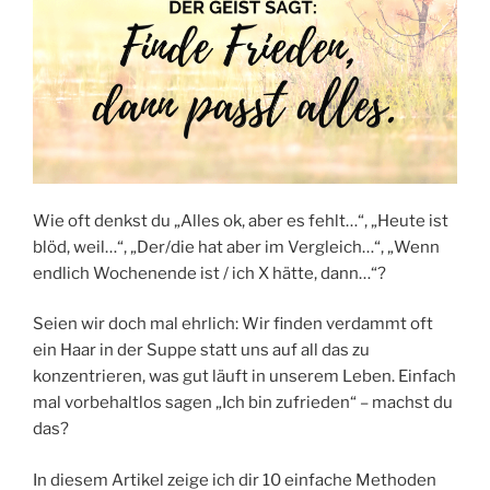
Wie oft denkst du „Alles ok, aber es fehlt…“, „Heute ist
blöd, weil…“, „Der/die hat aber im Vergleich…“, „Wenn
endlich Wochenende ist / ich X hätte, dann…“?
Seien wir doch mal ehrlich: Wir finden verdammt oft
ein Haar in der Suppe statt uns auf all das zu
konzentrieren, was gut läuft in unserem Leben. Einfach
mal vorbehaltlos sagen „Ich bin zufrieden“ – machst du
das?
In diesem Artikel zeige ich dir 10 einfache Methoden