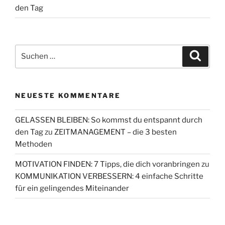
den Tag
Suchen
Suche
nach:
NEUESTE KOMMENTARE
GELASSEN BLEIBEN: So kommst du entspannt durch
den Tag
zu
ZEITMANAGEMENT – die 3 besten
Methoden
MOTIVATION FINDEN: 7 Tipps, die dich voranbringen
zu
KOMMUNIKATION VERBESSERN: 4 einfache Schritte
für ein gelingendes Miteinander