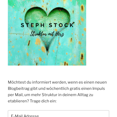
Möchtest du informiert werden, wenn es einen neuen
Blogbeitrag gibt und wöchentlich gratis einen Impuls
per Mail, um mehr Struktur in deinem Alltag zu
etablieren? Trage dich ein: