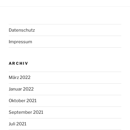
Datenschutz
Impressum
ARCHIV
März 2022
Januar 2022
Oktober 2021
September 2021
Juli 2021