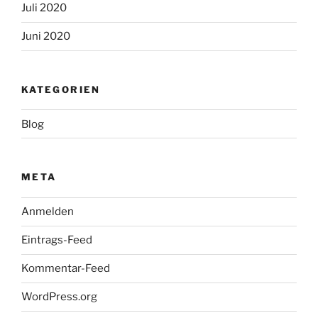
Juli 2020
Juni 2020
KATEGORIEN
Blog
META
Anmelden
Eintrags-Feed
Kommentar-Feed
WordPress.org