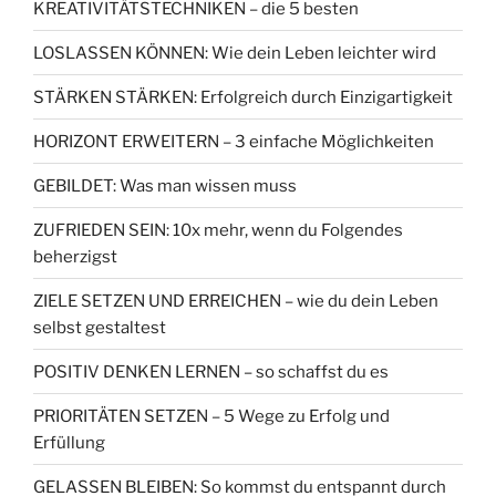
KREATIVITÄTSTECHNIKEN – die 5 besten
LOSLASSEN KÖNNEN: Wie dein Leben leichter wird
STÄRKEN STÄRKEN: Erfolgreich durch Einzigartigkeit
HORIZONT ERWEITERN – 3 einfache Möglichkeiten
GEBILDET: Was man wissen muss
ZUFRIEDEN SEIN: 10x mehr, wenn du Folgendes
beherzigst
ZIELE SETZEN UND ERREICHEN – wie du dein Leben
selbst gestaltest
POSITIV DENKEN LERNEN – so schaffst du es
PRIORITÄTEN SETZEN – 5 Wege zu Erfolg und
Erfüllung
GELASSEN BLEIBEN: So kommst du entspannt durch