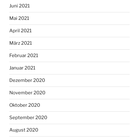
Juni 2021
Mai 2021
April 2021
März 2021
Februar 2021
Januar 2021
Dezember 2020
November 2020
Oktober 2020
September 2020
August 2020