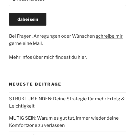
Bei Fragen, Anregungen oder Wünschen
schreibe mir
gerne eine Mail.
Mehr Infos über mich findest du
hier
.
NEUESTE BEITRÄGE
STRUKTUR FINDEN: Deine Strategie für mehr Erfolg &
Leichtigkeit
MUTIG SEIN: Warum es gut tut, immer wieder deine
Komfortzone zu verlassen